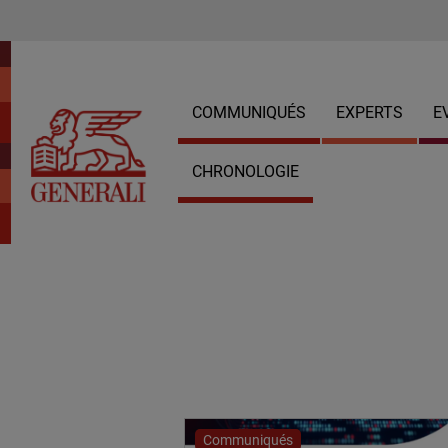
COMMUNIQUÉS
EXPERTS
E
CHRONOLOGIE
Communiqués