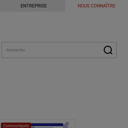
ENTREPRISE
NOUS CONNAÎTRE
Communiqués