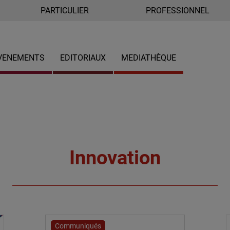
PARTICULIER
PROFESSIONNEL
VENEMENTS
EDITORIAUX
MEDIATHÈQUE
Innovation
Communiqués