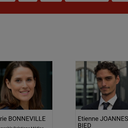
rie BONNEVILLE
Etienne JOANNES
BIED