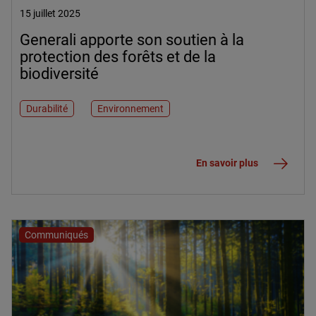
15 juillet 2025
Generali apporte son soutien à la
protection des forêts et de la
biodiversité
Durabilité
Environnement
En savoir plus
Communiqués