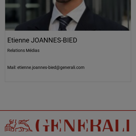
Etienne JOANNES-BIED
Relations Médias
Mail:
etienne.joannes-bied@generali.com