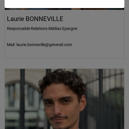
Laurie BONNEVILLE
Responsable Relations Médias Epargne
Mail:
laurie.bonneville@generali.com