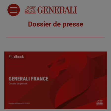
Dossier de presse
Fluidbook