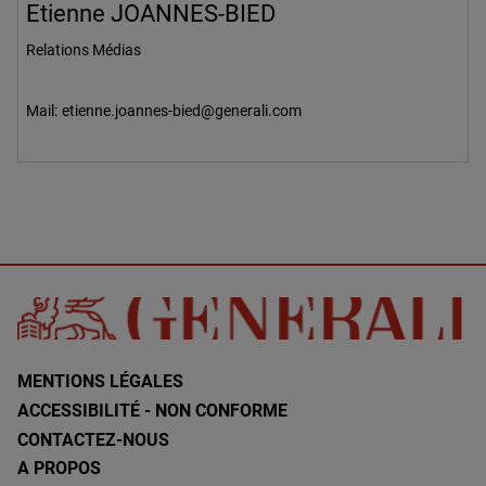
Etienne JOANNES-BIED
Relations Médias
Mail:
etienne.joannes-bied@generali.com
MENTIONS LÉGALES
ACCESSIBILITÉ - NON CONFORME
CONTACTEZ-NOUS
A PROPOS