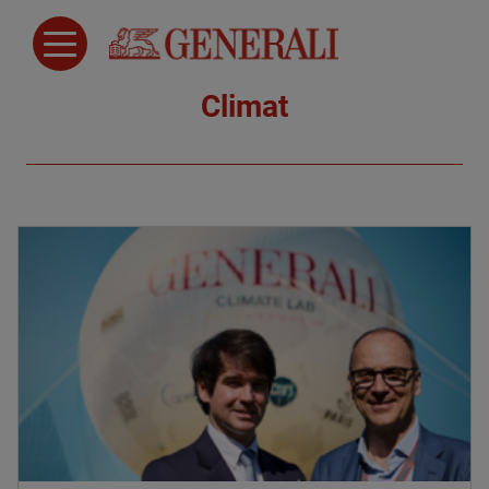
Climat