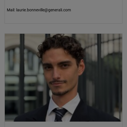
Mail:
laurie.bonneville@generali.com