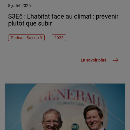
8 juillet 2025
S3E6 : L’habitat face au climat : prévenir
plutôt que subir
Podcast Saison 3
2025
En savoir plus