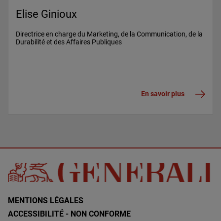
Elise Ginioux
Directrice en charge du Marketing, de la Communication, de la
Durabilité et des Affaires Publiques
En savoir plus
MENTIONS LÉGALES
ACCESSIBILITÉ - NON CONFORME