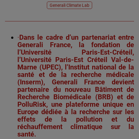
Generali Climate Lab
·
Dans le cadre d’un partenariat entre
Generali France, la fondation de
l’Université Paris-Est-Créteil,
l’Université Paris-Est Créteil Val-de-
Marne (UPEC), l’Institut national de la
santé et de la recherche médicale
(Inserm), Generali France devient
partenaire du nouveau Bâtiment de
Recherche Biomédicale (BRB) et de
PolluRisk, une plateforme unique en
Europe dédiée à la recherche sur les
effets de la pollution et du
réchauffement climatique sur la
santé.