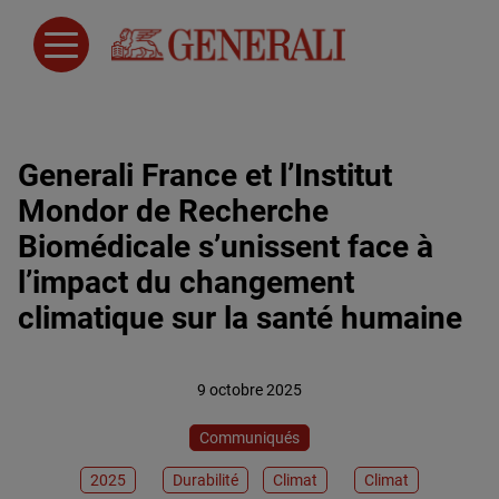
Generali France et l’Institut
Mondor de Recherche
Biomédicale s’unissent face à
l’impact du changement
climatique sur la santé humaine
9 octobre 2025
Communiqués
2025
Durabilité
Climat
Climat