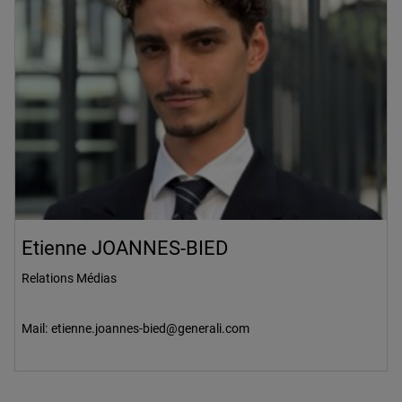
Etienne JOANNES-BIED
Relations Médias
Mail:
etienne.joannes-bied@generali.com