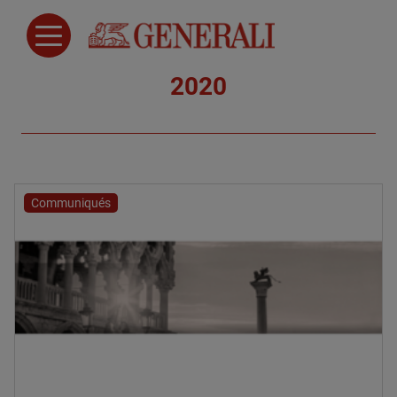
2020
Communiqués