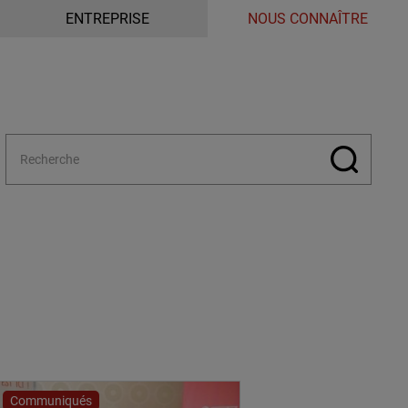
ENTREPRISE
NOUS CONNAÎTRE
Communiqués