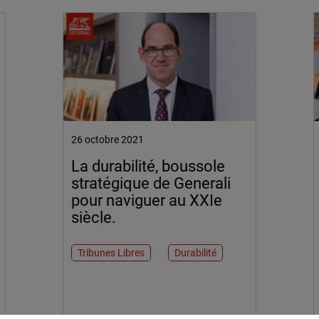
26 octobre 2021
La durabilité, boussole
stratégique de Generali
pour naviguer au XXIe
siècle.
Tribunes Libres
Durabilité