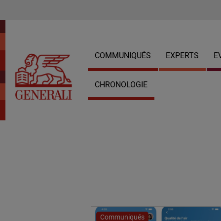
COMMUNIQUÉS
EXPERTS
E
CHRONOLOGIE
Communiqués