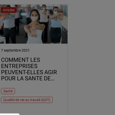
Articles
7 septembre 2021
COMMENT LES
ENTREPRISES
PEUVENT-ELLES AGIR
POUR LA SANTE DE
LEURS SALARIES ?
Santé
Qualité de vie au travail (QVT)