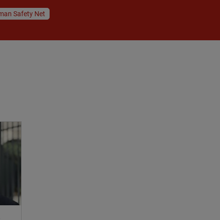
man Safety Net