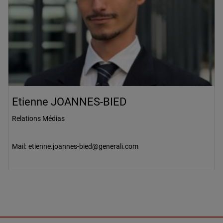
Etienne JOANNES-BIED
Relations Médias
Mail:
etienne.joannes-bied@generali.com