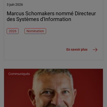
3 juin 2026
Marcus Schomakers nommé Directeur
des Systèmes d’Information
2026
Nomination
En savoir plus
Communiqués