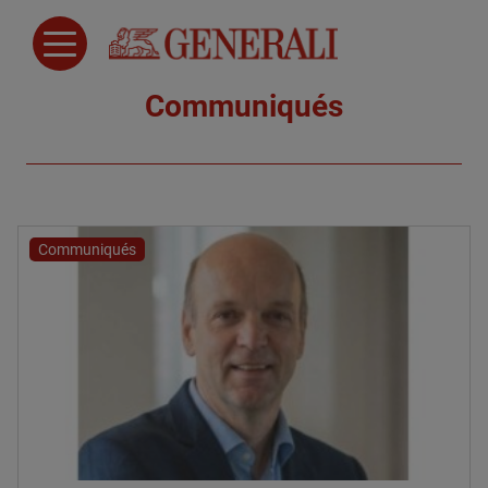
Communiqués
Communiqués