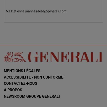
Mail:
etienne.joannes-bied@generali.com
MENTIONS LÉGALES
ACCESSIBILITÉ - NON CONFORME
CONTACTEZ-NOUS
A PROPOS
NEWSROOM GROUPE GENERALI