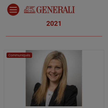
2021
Communiqués