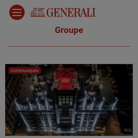
Groupe
Communiqués