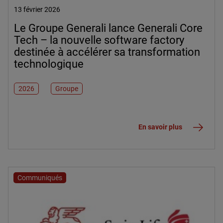
13 février 2026
Le Groupe Generali lance Generali Core
Tech – la nouvelle software factory
destinée à accélérer sa transformation
technologique
2026
Groupe
En savoir plus
Communiqués