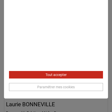
Tout accepter
Paramétrer mes cookies
Laurie BONNEVILLE