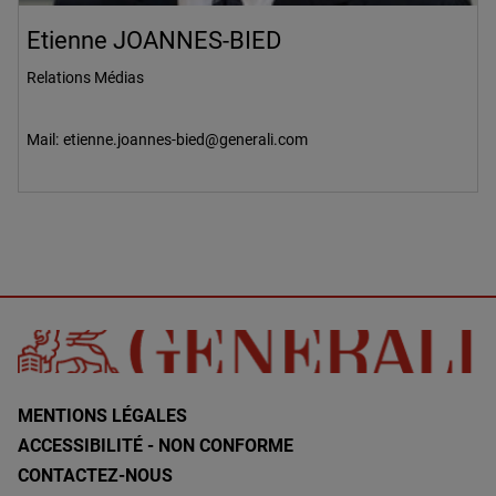
Etienne JOANNES-BIED
Relations Médias
Mail:
etienne.joannes-bied@generali.com
MENTIONS LÉGALES
ACCESSIBILITÉ - NON CONFORME
CONTACTEZ-NOUS