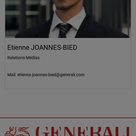
Etienne JOANNES-BIED
Relations Médias
Mail:
etienne.joannes-bied@generali.com