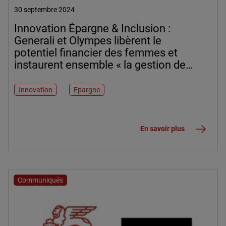
30 septembre 2024
Innovation Épargne & Inclusion :
Generali et Olympes libèrent le
potentiel financier des femmes et
instaurent ensemble « la gestion de
matrimoine »
Innovation
Epargne
En savoir plus
Communiqués