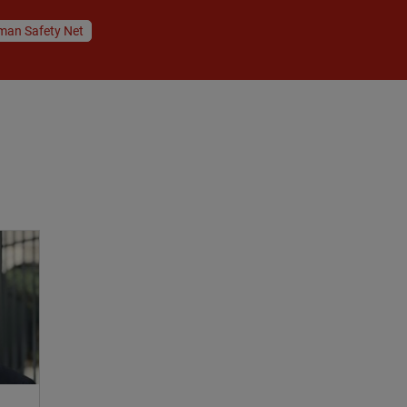
man Safety Net