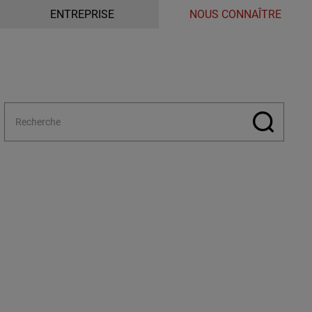
ENTREPRISE
NOUS CONNAÎTRE