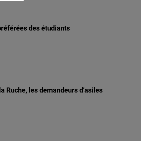
préférées des étudiants
 la Ruche, les demandeurs d’asiles