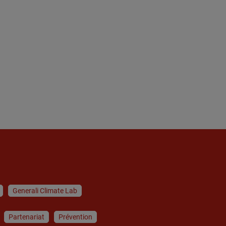
Generali Climate Lab
Partenariat
Prévention