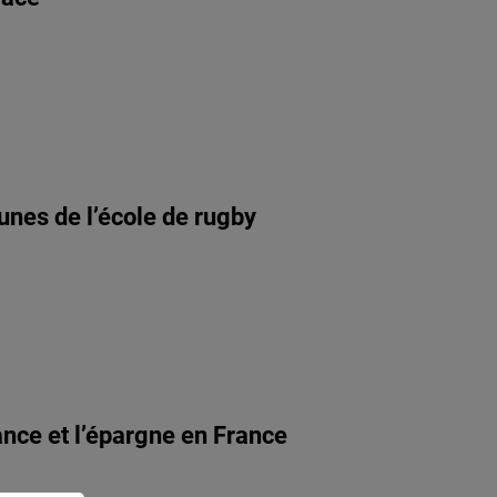
unes de l’école de rugby
ance et l’épargne en France