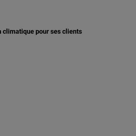
 climatique pour ses clients