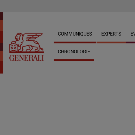
COMMUNIQUÉS
EXPERTS
E
CHRONOLOGIE