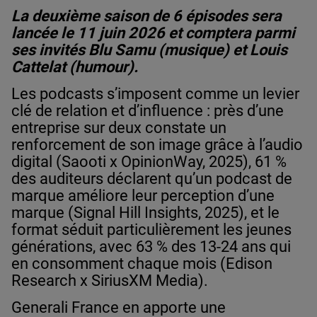
La deuxième saison de 6 épisodes sera
lancée le 11 juin 2026 et comptera parmi
ses invités Blu Samu (musique) et Louis
Cattelat (humour).
Les podcasts s’imposent comme un levier
clé de relation et d’influence : près d’une
entreprise sur deux constate un
renforcement de son image grâce à l’audio
digital (Saooti x OpinionWay, 2025), 61 %
des auditeurs déclarent qu’un podcast de
marque améliore leur perception d’une
marque (Signal Hill Insights, 2025), et le
format séduit particulièrement les jeunes
générations, avec 63 % des 13‑24 ans qui
en consomment chaque mois (Edison
Research x SiriusXM Media).
Generali France en apporte une