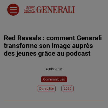
Red Reveals : comment Generali
transforme son image auprès
des jeunes grâce au podcast
4 juin 2026
Communiqués
Durabilité
2026