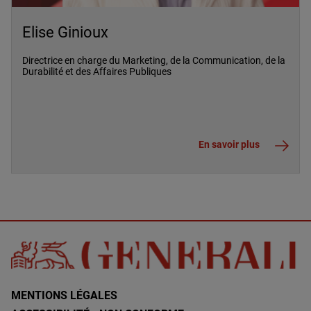
Elise Ginioux
Directrice en charge du Marketing, de la Communication, de la
Durabilité et des Affaires Publiques
En savoir plus
MENTIONS LÉGALES