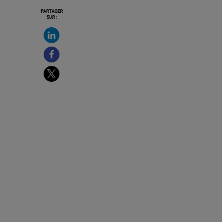
PARTAGER
SUR :