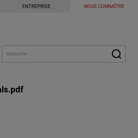
ENTREPRISE
NOUS CONNAÎTRE
ls.pdf