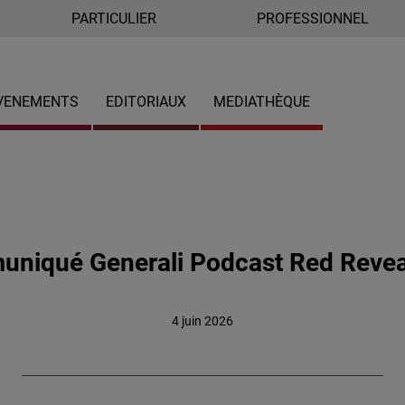
PARTICULIER
PROFESSIONNEL
VENEMENTS
EDITORIAUX
MEDIATHÈQUE
niqué Generali Podcast Red Revea
4 juin 2026