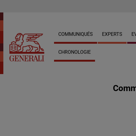
COMMUNIQUÉS
EXPERTS
E
CHRONOLOGIE
Commu