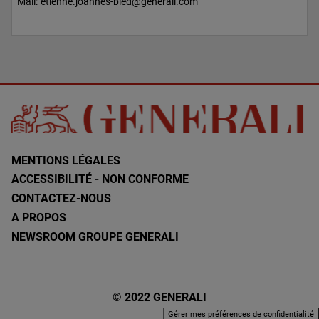
Mail:
etienne.joannes-bied@generali.com
MENTIONS LÉGALES
ACCESSIBILITÉ - NON CONFORME
CONTACTEZ-NOUS
A PROPOS
NEWSROOM GROUPE GENERALI
© 2022 GENERALI
Gérer mes préférences de confidentialité