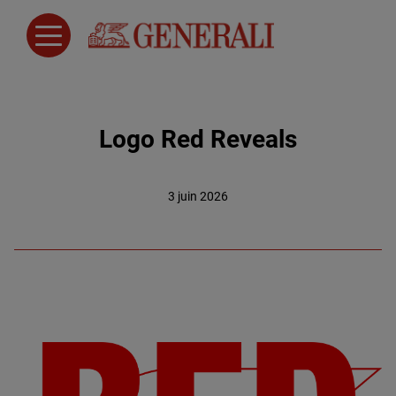
Logo Red Reveals
3 juin 2026