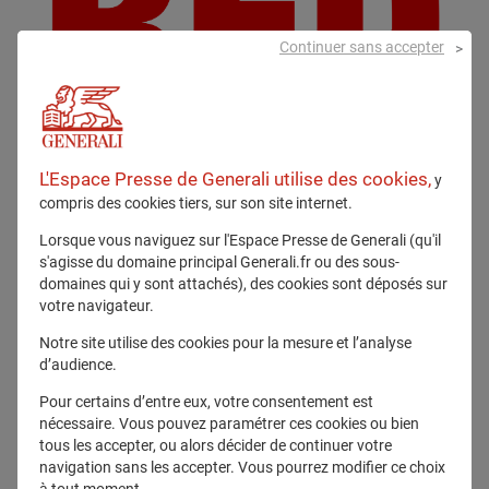
Continuer sans accepter
L'Espace Presse de Generali utilise des cookies,
y
compris des cookies tiers, sur son site internet.
Tous droits réservés
Lorsque vous naviguez sur l'Espace Presse de Generali (qu'il
s'agisse du domaine principal Generali.fr ou des sous-
Télécharger
domaines qui y sont attachés), des cookies sont déposés sur
votre navigateur.
Notre site utilise des cookies pour la mesure et l’analyse
d’audience.
Pour certains d’entre eux, votre consentement est
nécessaire. Vous pouvez paramétrer ces cookies ou bien
Communiqué lié
tous les accepter, ou alors décider de continuer votre
navigation sans les accepter. Vous pourrez modifier ce choix