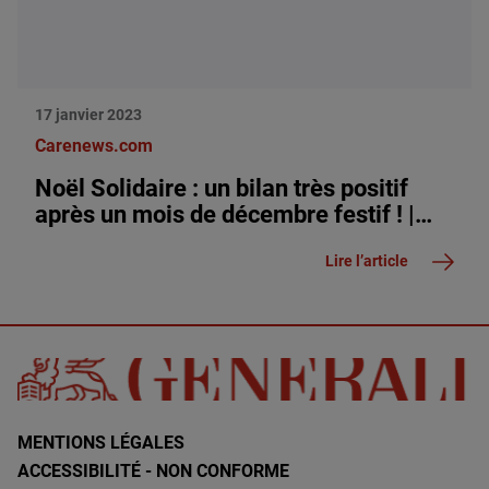
17 janvier 2023
Carenews.com
Noël Solidaire : un bilan très positif
après un mois de décembre festif ! |
Fondation Generali – The Human
Lire l’article
Safety Net
MENTIONS LÉGALES
ACCESSIBILITÉ - NON CONFORME