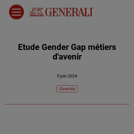
Etude Gender Gap métiers
d'avenir
5 juin 2024
Diversité