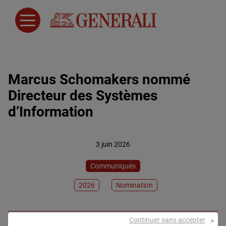
Marcus Schomakers nommé
Directeur des Systèmes
d’Information
3 juin 2026
Communiqués
2026
Nomination
Continuer sans accepter