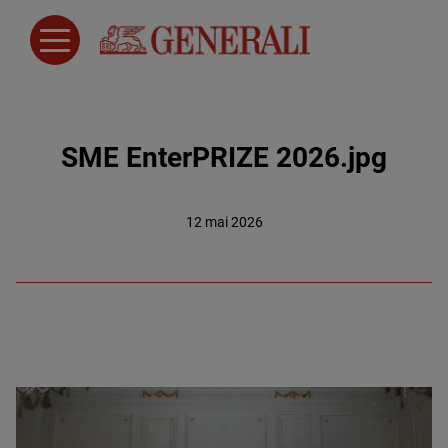
SME EnterPRIZE 2026.jpg
12 mai 2026