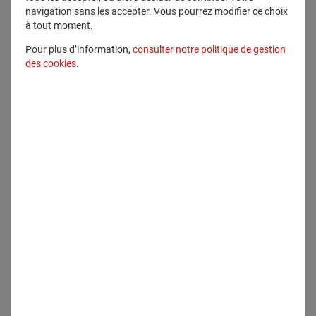
Télécharger
navigation sans les accepter. Vous pourrez modifier ce choix
à tout moment.
Pour plus d’information,
consulter notre politique de gestion
des cookies
.
Communiqué lié
Communiqués