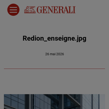
Redion_enseigne.jpg
26 mai 2026