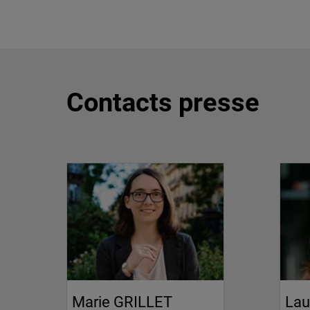
Contacts presse
Marie GRILLET
Lau