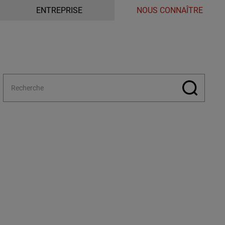
ENTREPRISE
NOUS CONNAÎTRE