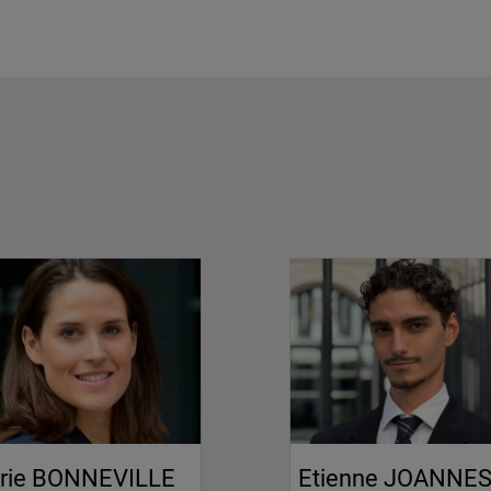
rie BONNEVILLE
Etienne JOANNES