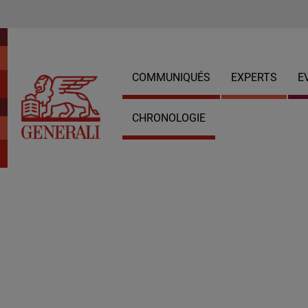
COMMUNIQUÉS
EXPERTS
E
CHRONOLOGIE