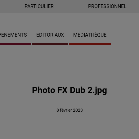
PARTICULIER
PROFESSIONNEL
VENEMENTS
EDITORIAUX
MEDIATHÈQUE
Photo FX Dub 2.jpg
8 février 2023