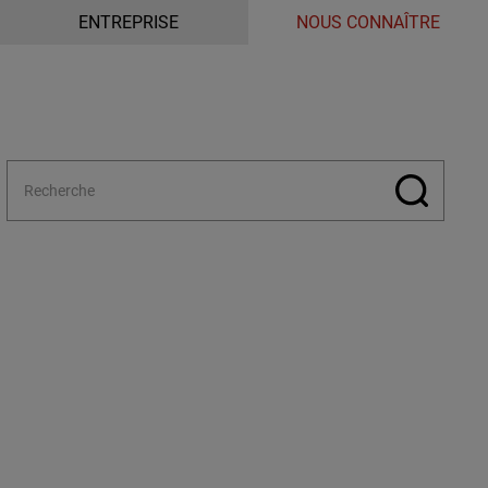
ENTREPRISE
NOUS CONNAÎTRE