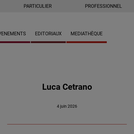
PARTICULIER
PROFESSIONNEL
VENEMENTS
EDITORIAUX
MEDIATHÈQUE
Luca Cetrano
4 juin 2026