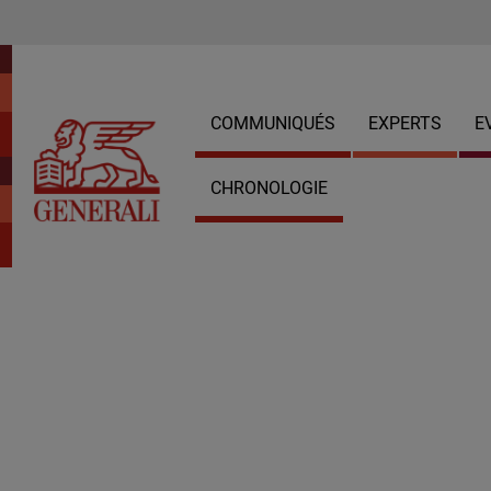
COMMUNIQUÉS
EXPERTS
E
CHRONOLOGIE