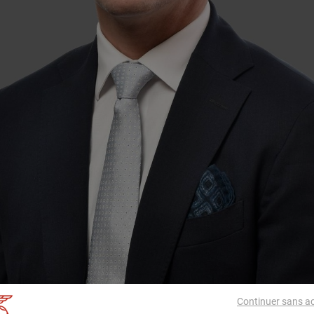
Continuer sans a