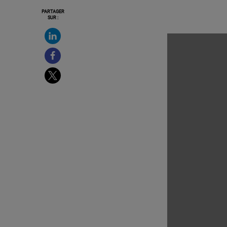
PARTAGER
SUR :