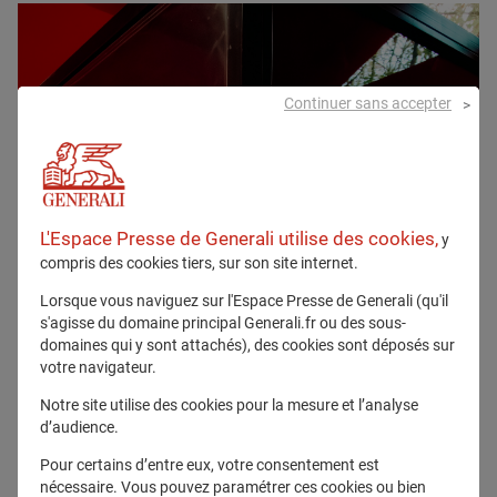
Continuer sans accepter
L'Espace Presse de Generali utilise des cookies,
y
compris des cookies tiers, sur son site internet.
Lorsque vous naviguez sur l'Espace Presse de Generali (qu'il
s'agisse du domaine principal Generali.fr ou des sous-
domaines qui y sont attachés), des cookies sont déposés sur
votre navigateur.
Notre site utilise des cookies pour la mesure et l’analyse
d’audience.
Pour certains d’entre eux, votre consentement est
nécessaire. Vous pouvez paramétrer ces cookies ou bien