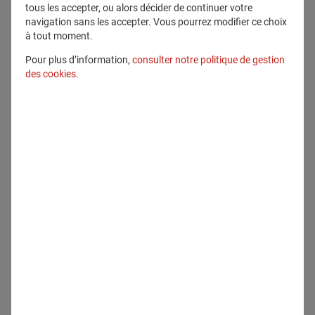
tous les accepter, ou alors décider de continuer votre
navigation sans les accepter. Vous pourrez modifier ce choix
à tout moment.
Pour plus d’information,
consulter notre politique de gestion
des cookies
.
Tous droits réservés
Télécharger
Contenu lié