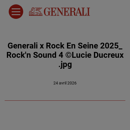
Generali x Rock En Seine 2025_
Rock'n Sound 4 ©Lucie Ducreux
.jpg
24 avril 2026