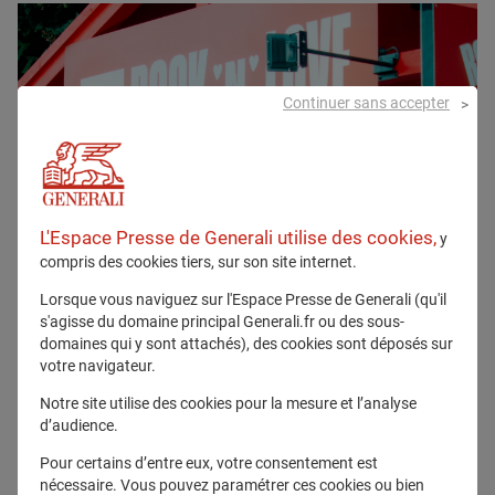
Continuer sans accepter
L'Espace Presse de Generali utilise des cookies,
y
compris des cookies tiers, sur son site internet.
Lorsque vous naviguez sur l'Espace Presse de Generali (qu'il
s'agisse du domaine principal Generali.fr ou des sous-
domaines qui y sont attachés), des cookies sont déposés sur
votre navigateur.
Notre site utilise des cookies pour la mesure et l’analyse
d’audience.
Pour certains d’entre eux, votre consentement est
nécessaire. Vous pouvez paramétrer ces cookies ou bien