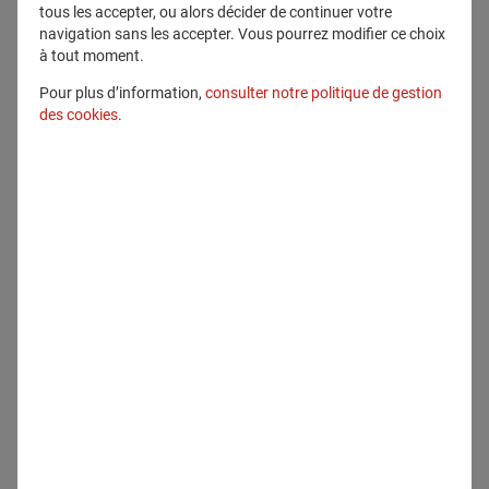
tous les accepter, ou alors décider de continuer votre
navigation sans les accepter. Vous pourrez modifier ce choix
à tout moment.
Pour plus d’information,
consulter notre politique de gestion
des cookies
.
Tous droits réservés
Télécharger
Contenu lié