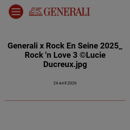
Generali x Rock En Seine 2025_
Rock 'n Love 3 ©Lucie
Ducreux.jpg
24 avril 2026