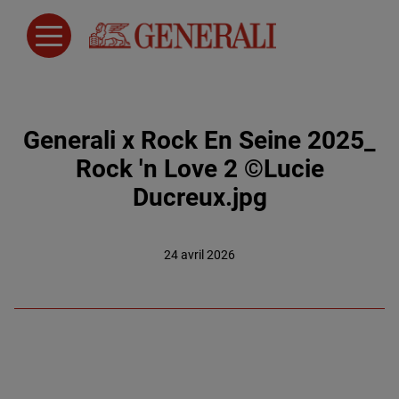
Generali x Rock En Seine 2025_
Rock 'n Love 2 ©Lucie
Ducreux.jpg
24 avril 2026