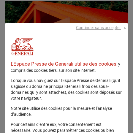
Continuer sans accepter
L'Espace Presse de Generali utilise des cookies,
y
compris des cookies tiers, sur son site internet.
Lorsque vous naviguez sur l'Espace Presse de Generali (qu'il
s'agisse du domaine principal Generali.fr ou des sous-
domaines qui y sont attachés), des cookies sont déposés sur
votre navigateur.
Notre site utilise des cookies pour la mesure et l’analyse
d’audience.
Pour certains d’entre eux, votre consentement est
nécessaire. Vous pouvez paramétrer ces cookies ou bien