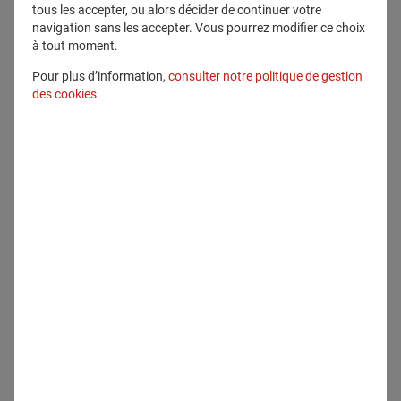
tous les accepter, ou alors décider de continuer votre
navigation sans les accepter. Vous pourrez modifier ce choix
à tout moment.
Pour plus d’information,
consulter notre politique de gestion
des cookies
.
Tous droits réservés
Télécharger
Contenu lié