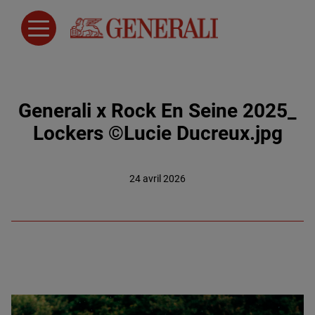
Generali x Rock En Seine 2025_
Lockers ©Lucie Ducreux.jpg
24 avril 2026