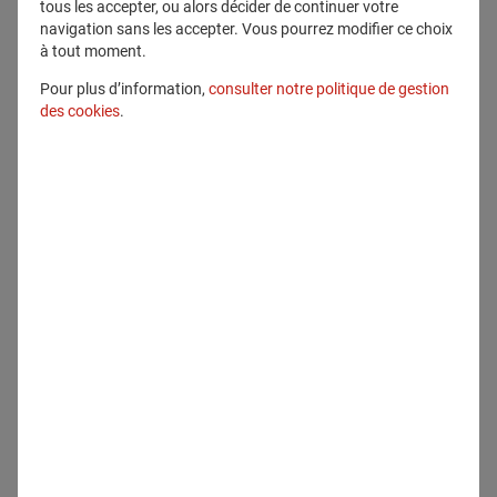
tous les accepter, ou alors décider de continuer votre
navigation sans les accepter. Vous pourrez modifier ce choix
à tout moment.
Pour plus d’information,
consulter notre politique de gestion
des cookies
.
Tous droits réservés
Télécharger
Contenu lié