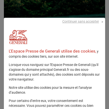
Continuer sans accepter
L'Espace Presse de Generali utilise des cookies,
y
compris des cookies tiers, sur son site internet.
Lorsque vous naviguez sur l'Espace Presse de Generali (qu'il
s'agisse du domaine principal Generali.fr ou des sous-
domaines qui y sont attachés), des cookies sont déposés sur
votre navigateur.
Notre site utilise des cookies pour la mesure et l’analyse
d’audience.
Pour certains d’entre eux, votre consentement est
nécessaire. Vous pouvez paramétrer ces cookies ou bien