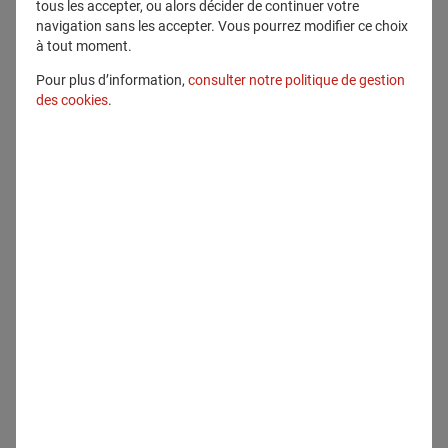
tous les accepter, ou alors décider de continuer votre
navigation sans les accepter. Vous pourrez modifier ce choix
à tout moment.
Pour plus d’information,
consulter notre politique de gestion
des cookies
.
Tous droits réservés
Télécharger
Contenu lié