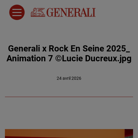
Generali x Rock En Seine 2025_
Animation 7 ©Lucie Ducreux.jpg
24 avril 2026