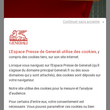
Continuer sans accepter
L'Espace Presse de Generali utilise des cookies,
y
compris des cookies tiers, sur son site internet.
Lorsque vous naviguez sur l'Espace Presse de Generali (qu'il
s'agisse du domaine principal Generali.fr ou des sous-
domaines qui y sont attachés), des cookies sont déposés sur
votre navigateur.
Notre site utilise des cookies pour la mesure et l’analyse
d’audience.
Pour certains d’entre eux, votre consentement est
nécessaire. Vous pouvez paramétrer ces cookies ou bien