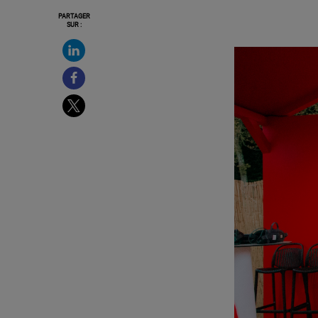
PARTAGER
SUR :