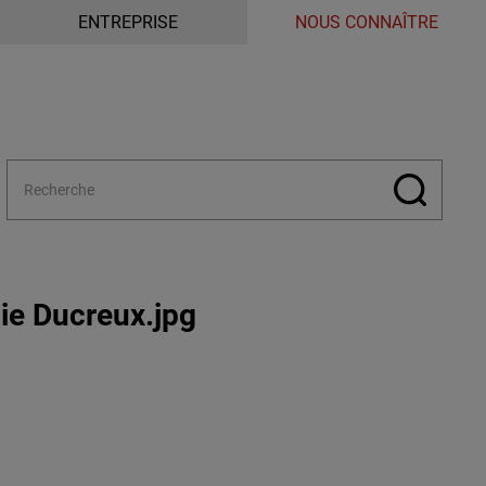
ENTREPRISE
NOUS CONNAÎTRE
ie Ducreux.jpg