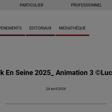
PARTICULIER
PROFESSIONNEL
VENEMENTS
EDITORIAUX
MEDIATHÈQUE
ck En Seine 2025_ Animation 3 ©Luc
24 avril 2026