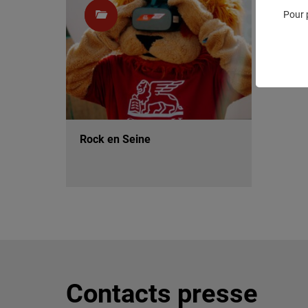
Pour 
Rock en Seine
Contacts presse