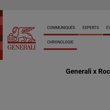
COMMUNIQUÉS
EXPERTS
E
CHRONOLOGIE
Generali x Ro