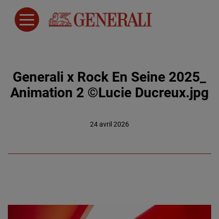
Generali x Rock En Seine 2025_
Animation 2 ©Lucie Ducreux.jpg
24 avril 2026