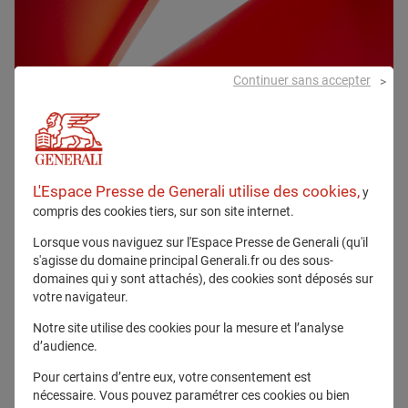
Continuer sans accepter
L'Espace Presse de Generali utilise des cookies,
y
compris des cookies tiers, sur son site internet.
Lorsque vous naviguez sur l'Espace Presse de Generali (qu'il
s'agisse du domaine principal Generali.fr ou des sous-
domaines qui y sont attachés), des cookies sont déposés sur
votre navigateur.
Notre site utilise des cookies pour la mesure et l’analyse
d’audience.
Pour certains d’entre eux, votre consentement est
nécessaire. Vous pouvez paramétrer ces cookies ou bien