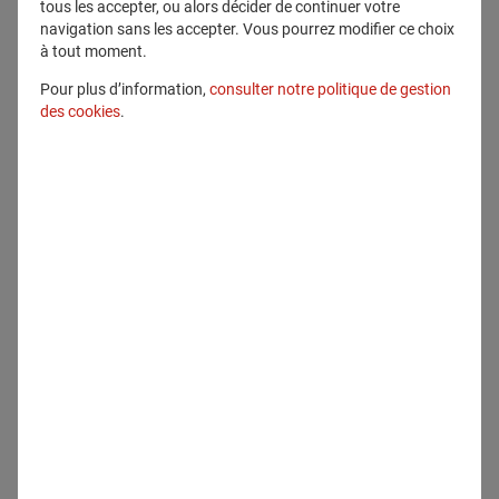
tous les accepter, ou alors décider de continuer votre
navigation sans les accepter. Vous pourrez modifier ce choix
à tout moment.
Pour plus d’information,
consulter notre politique de gestion
des cookies
.
Tous droits réservés
Télécharger
Contenu lié