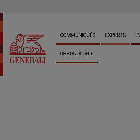
COMMUNIQUÉS
EXPERTS
E
CHRONOLOGIE