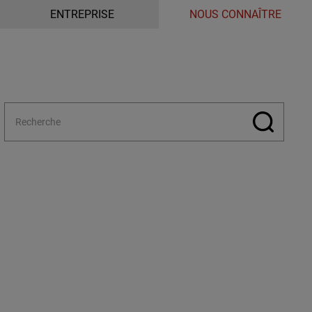
ENTREPRISE
NOUS CONNAÎTRE