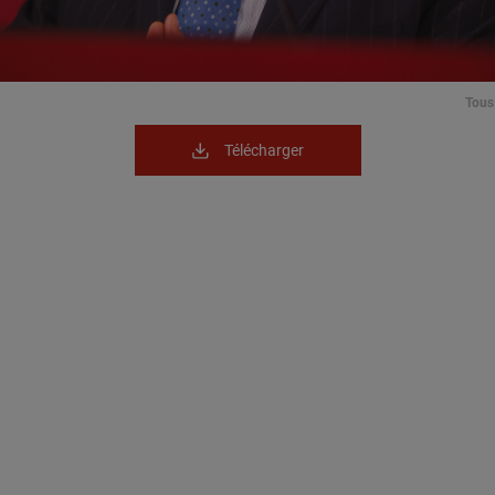
Tous 
Télécharger