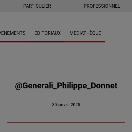
PARTICULIER
PROFESSIONNEL
VENEMENTS
EDITORIAUX
MEDIATHÈQUE
@Generali_Philippe_Donnet
30 janvier 2025