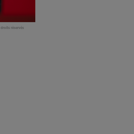
droits réservés