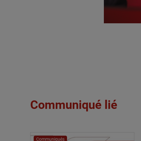
Communiqué lié
Communiqués