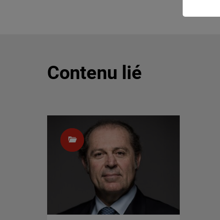
Contenu lié