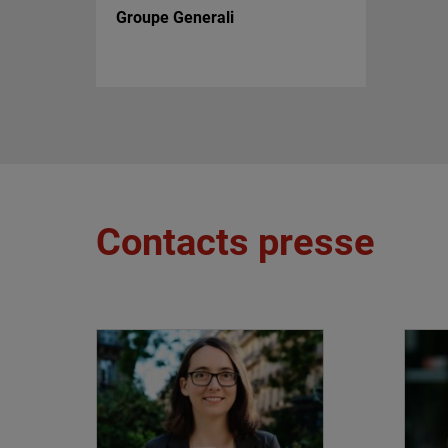
Groupe Generali
Contacts presse