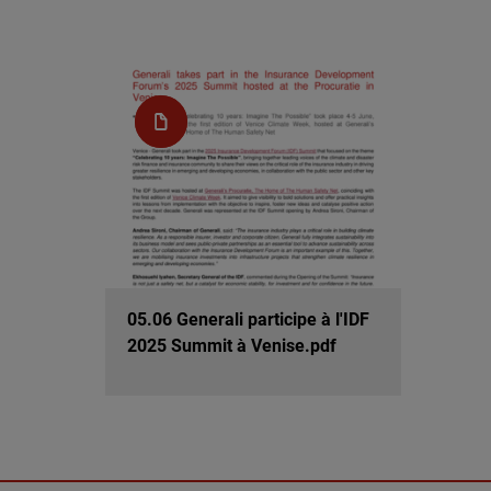
05.06 Generali participe à l'IDF
2025 Summit à Venise.pdf