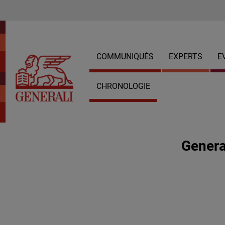
COMMUNIQUÉS
EXPERTS
E
CHRONOLOGIE
Genera