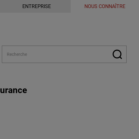
ENTREPRISE
NOUS CONNAÎTRE
surance