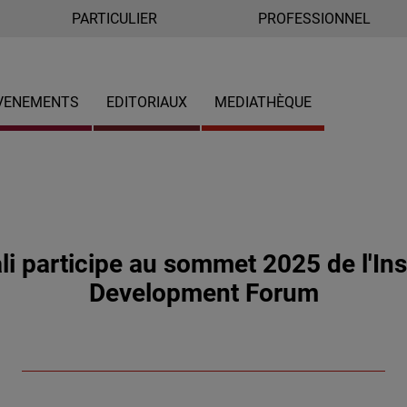
PARTICULIER
PROFESSIONNEL
VENEMENTS
EDITORIAUX
MEDIATHÈQUE
li participe au sommet 2025 de l'In
Development Forum