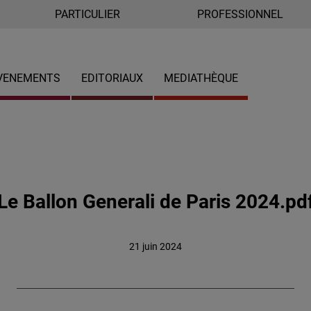
PARTICULIER
PROFESSIONNEL
VENEMENTS
EDITORIAUX
MEDIATHÈQUE
Le Ballon Generali de Paris 2024.pd
21 juin 2024