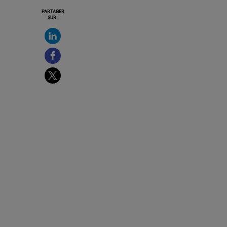
PARTAGER
SUR :