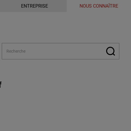
ENTREPRISE
NOUS CONNAÎTRE
f