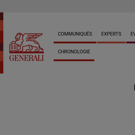
COMMUNIQUÉS
EXPERTS
E
CHRONOLOGIE