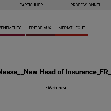
PARTICULIER
PROFESSIONNEL
VENEMENTS
EDITORIAUX
MEDIATHÈQUE
lease__New Head of Insurance_FR
7 février 2024