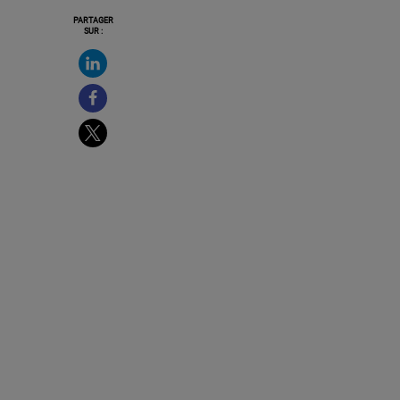
PARTAGER
SUR :