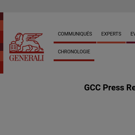
COMMUNIQUÉS
EXPERTS
E
CHRONOLOGIE
GCC Press Re