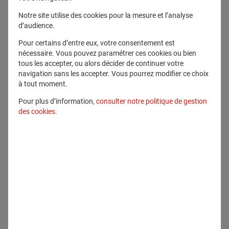
Notre site utilise des cookies pour la mesure et l’analyse
Télécharger ce fichier
d’audience.
Pour certains d’entre eux, votre consentement est
Voir en plein écran
nécessaire. Vous pouvez paramétrer ces cookies ou bien
tous les accepter, ou alors décider de continuer votre
navigation sans les accepter. Vous pourrez modifier ce choix
à tout moment.
Pour plus d’information,
consulter notre politique de gestion
des cookies
.
Communiqué lié
Communiqués