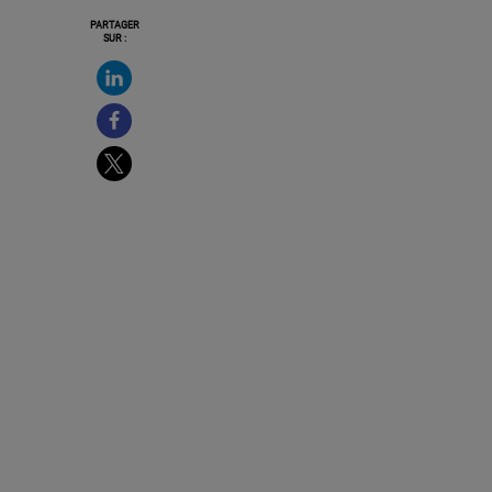
PARTAGER
SUR :