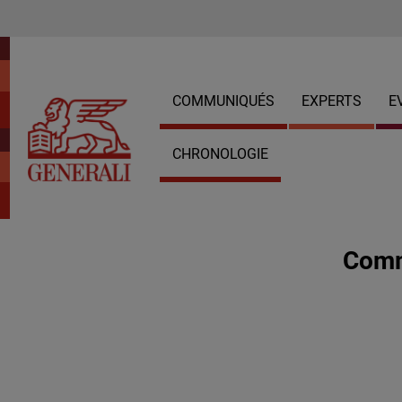
COMMUNIQUÉS
EXPERTS
E
CHRONOLOGIE
Comm