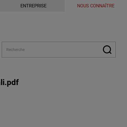
ENTREPRISE
NOUS CONNAÎTRE
i.pdf