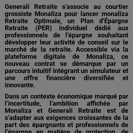
Generali Retraite s’associe au courtier
grossiste Monaliza pour lancer monaliza
Retraite Optimale, un Plan d’Épargne
Retraite (PER) individuel dédié aux
professionnels de l’épargne souhaitant
développer leur activité de conseil sur le
marché de la retraite. Accessible via la
plateforme digitale de Monaliza, ce
nouveau contrat se démarque par un
parcours intuitif intégrant un simulateur et
une offre financière diversifiée et
innovante.
Dans un contexte économique marqué par
l’incertitude, l’ambition affichée par
Monaliza et Generali Retraite est de
s’adapter aux exigences croissantes de la
part des épargnants et professionnels de
l’épargne en matière de protection, de