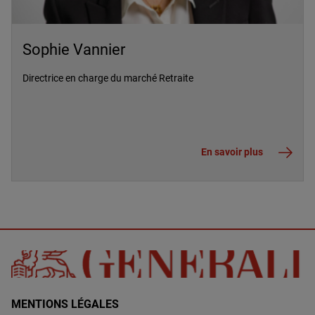
Sophie Vannier
Directrice en charge du marché Retraite
En savoir plus
MENTIONS LÉGALES