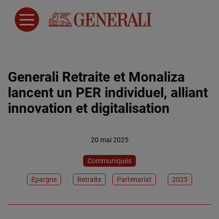
Generali Retraite et Monaliza
lancent un PER individuel, alliant
innovation et digitalisation
20 mai 2025
Communiqués
Epargne
Retraite
Partenariat
2025