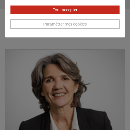
Tout accepter
Expert lié
Paramétrer mes cookies