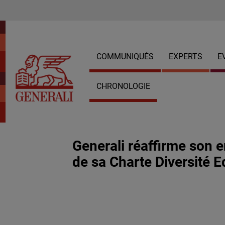
COMMUNIQUÉS
EXPERTS
E
CHRONOLOGIE
Generali réaffirme son 
de sa Charte Diversité E