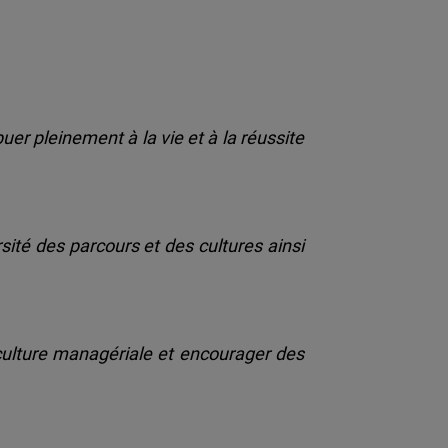
uer pleinement à la vie et à la réussite
ité des parcours et des cultures ainsi
culture managériale et encourager des