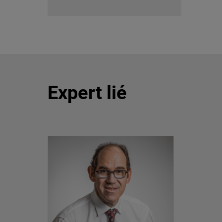
Expert lié