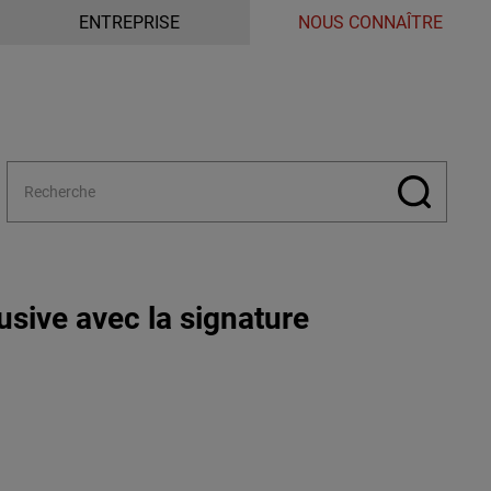
ENTREPRISE
NOUS CONNAÎTRE
usive avec la signature