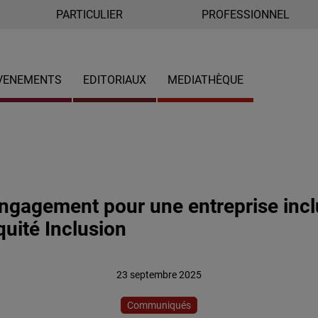
PARTICULIER
PROFESSIONNEL
VENEMENTS
EDITORIAUX
MEDIATHÈQUE
engagement pour une entreprise incl
quité Inclusion
23 septembre 2025
Communiqués