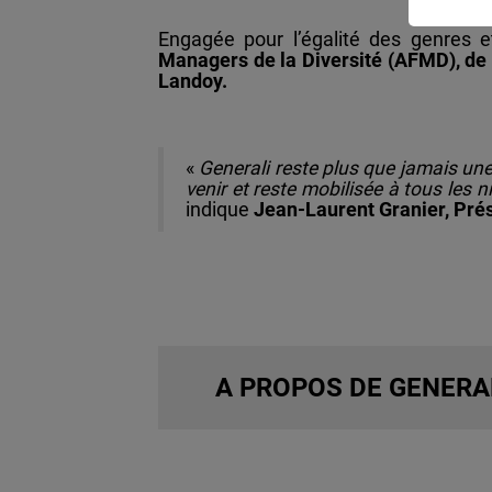
Engagée pour l’égalité des genres et
Managers de la Diversité (AFMD), de
Landoy.
«
Generali reste plus que jamais une
venir et reste mobilisée à tous les n
indique
Jean-Laurent Granier, Prés
A PROPOS DE GENERA