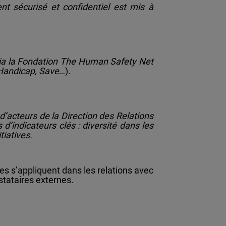
nt sécurisé et confidentiel est mis à
 via la Fondation The Human Safety Net
Handicap, Save
…).
’acteurs de la Direction des Relations
s d’indicateurs clés : diversité dans les
tiatives.
es s’appliquent dans les relations avec
stataires externes.