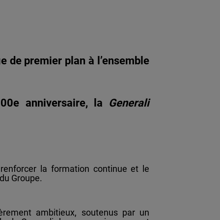
e de premier plan à l’ensemble
00e anniversaire, la
Generali
 renforcer la formation continue et le
 du Groupe.
ulièrement ambitieux, soutenus par un