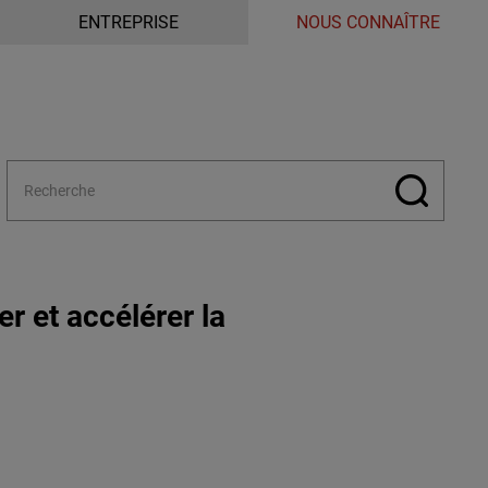
ENTREPRISE
NOUS CONNAÎTRE
r et accélérer la