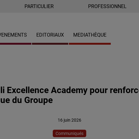
PARTICULIER
PROFESSIONNEL
VENEMENTS
EDITORIAUX
MEDIATHÈQUE
li Excellence Academy pour renforce
que du Groupe
16 juin 2026
Communiqués