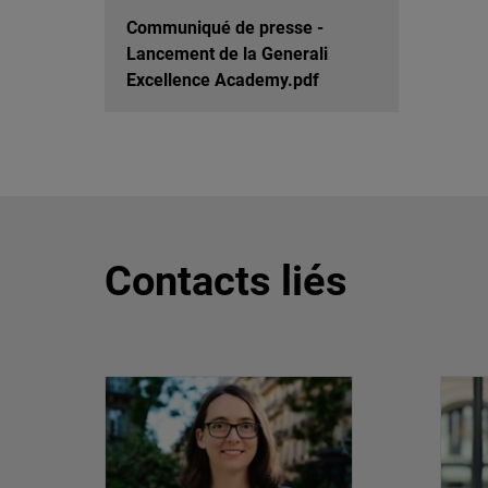
Communiqué de presse -
Lancement de la Generali
Excellence Academy.pdf
Contacts liés