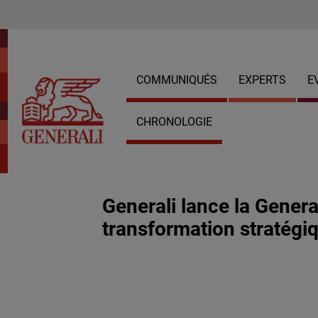
COMMUNIQUÉS
EXPERTS
E
CHRONOLOGIE
Generali lance la Genera
transformation stratégi