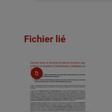
Fichier lié