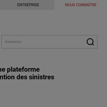
ENTREPRISE
NOUS CONNAÎTRE
ne plateforme
tion des sinistres