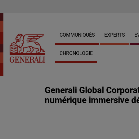
COMMUNIQUÉS
EXPERTS
E
CHRONOLOGIE
Generali Global Corpor
numérique immersive déd