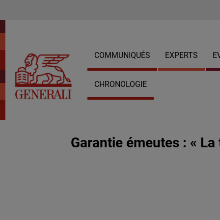
COMMUNIQUÉS
EXPERTS
E
CHRONOLOGIE
Garantie émeutes : « La 