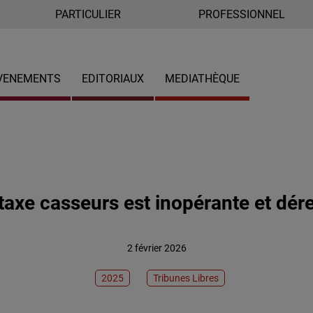
PARTICULIER
PROFESSIONNEL
VENEMENTS
EDITORIAUX
MEDIATHÈQUE
taxe casseurs est inopérante et dér
2 février 2026
2025
Tribunes Libres