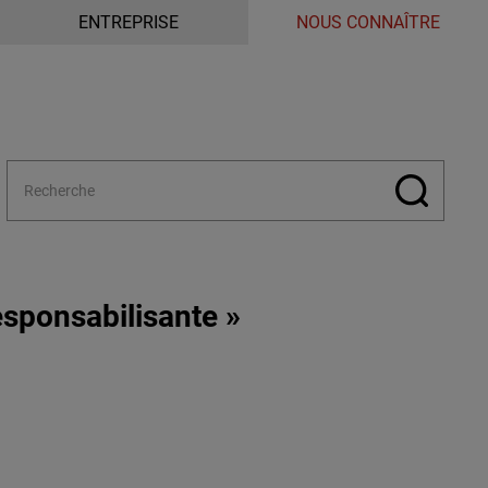
ENTREPRISE
NOUS CONNAÎTRE
esponsabilisante »